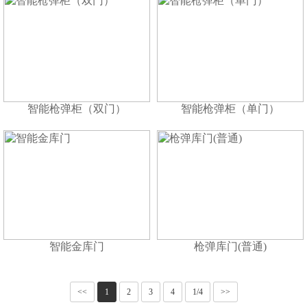
智能枪弹柜（双门）
智能枪弹柜（单门）
智能金库门
枪弹库门(普通)
<<
1
2
3
4
1/4
>>